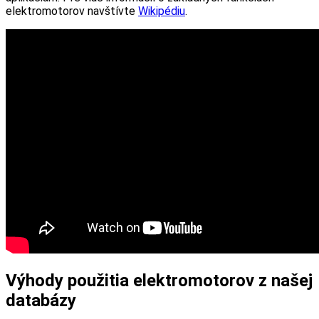
elektromotorov navštívte
Wikipédiu
.
Výhody použitia elektromotorov z našej
databázy