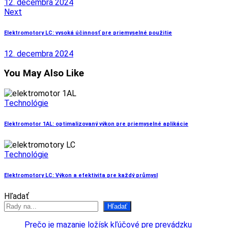
12. decembra 2024
Next
Elektromotory LC: vysoká účinnosť pre priemyselné použitie
12. decembra 2024
You May Also Like
Technológie
Elektromotor 1AL: optimalizovaný výkon pre priemyselné aplikácie
Technológie
Elektromotory LC: Výkon a efektivita pre každý průmysl
Hľadať
Hľadať
Prečo je mazanie ložísk kľúčové pre prevádzku