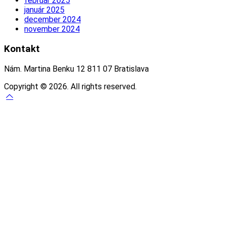
február 2025
január 2025
december 2024
november 2024
Kontakt
Nám. Martina Benku 12 811 07 Bratislava
Copyright © 2026. All rights reserved.