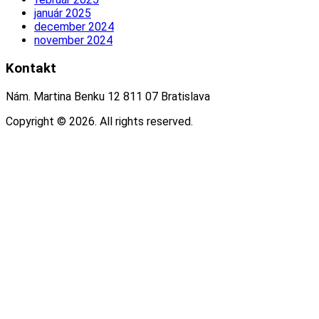
január 2025
december 2024
november 2024
Kontakt
Nám. Martina Benku 12 811 07 Bratislava
Copyright © 2026. All rights reserved.