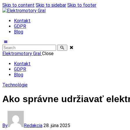
Skip to content
Skip to sidebar
Skip to footer
Kontakt
GDPR
Blog
Elektromotory Gral
Close
Kontakt
GDPR
Blog
Technológie
Ako správne udržiavať elektr
By
Redakcia
28. júna 2025