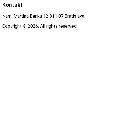
Kontakt
Nám. Martina Benku 12 811 07 Bratislava
Copyright © 2026. All rights reserved.