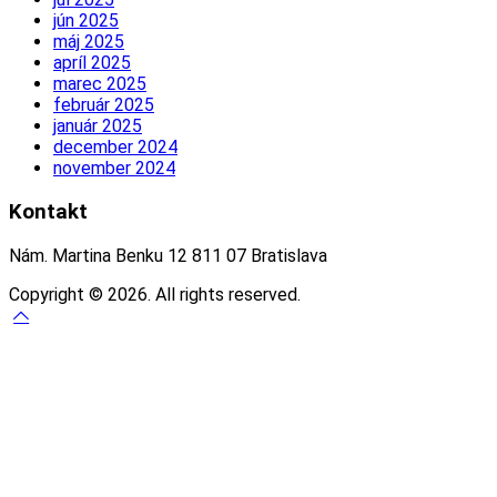
jún 2025
máj 2025
apríl 2025
marec 2025
február 2025
január 2025
december 2024
november 2024
Kontakt
Nám. Martina Benku 12 811 07 Bratislava
Copyright © 2026. All rights reserved.