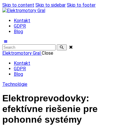
Skip to content
Skip to sidebar
Skip to footer
Kontakt
GDPR
Blog
Elektromotory Gral
Close
Kontakt
GDPR
Blog
Technológie
Elektroprevodovky:
efektívne riešenie pre
pohonné systémy