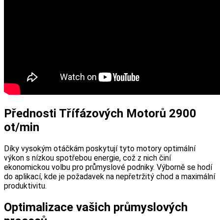
Přednosti Třífázových Motorů 2900
ot/min
Díky vysokým otáčkám poskytují tyto motory optimální
výkon s nízkou spotřebou energie, což z nich činí
ekonomickou volbu pro průmyslové podniky. Výborně se hodí
do aplikací, kde je požadavek na nepřetržitý chod a maximální
produktivitu.
Optimalizace vašich průmyslových