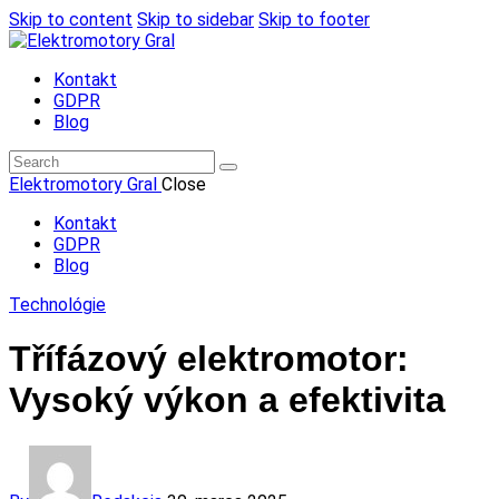
Skip to content
Skip to sidebar
Skip to footer
Kontakt
GDPR
Blog
Elektromotory Gral
Close
Kontakt
GDPR
Blog
Technológie
Třífázový elektromotor:
Vysoký výkon a efektivita