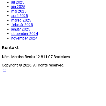
júl 2025
jún 2025
máj 2025
apríl 2025
marec 2025
február 2025
január 2025
december 2024
november 2024
Kontakt
Nám. Martina Benku 12 811 07 Bratislava
Copyright © 2026. All rights reserved.