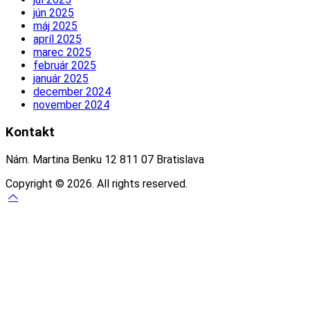
jún 2025
máj 2025
apríl 2025
marec 2025
február 2025
január 2025
december 2024
november 2024
Kontakt
Nám. Martina Benku 12 811 07 Bratislava
Copyright © 2026. All rights reserved.