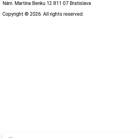
Nám. Martina Benku 12 811 07 Bratislava
Copyright © 2026. All rights reserved.