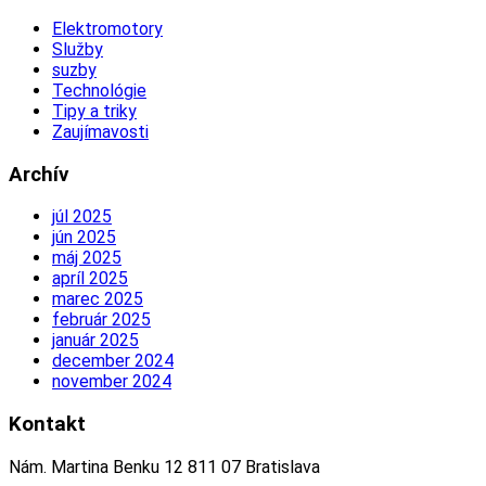
Elektromotory
Služby
suzby
Technológie
Tipy a triky
Zaujímavosti
Archív
júl 2025
jún 2025
máj 2025
apríl 2025
marec 2025
február 2025
január 2025
december 2024
november 2024
Kontakt
Nám. Martina Benku 12 811 07 Bratislava