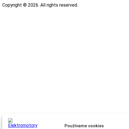
Copyright © 2026. All rights reserved.
Používame cookies