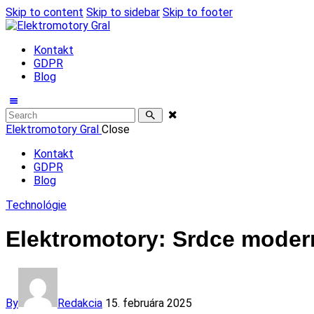
Skip to content
Skip to sidebar
Skip to footer
Kontakt
GDPR
Blog
Elektromotory Gral
Close
Kontakt
GDPR
Blog
Technológie
Elektromotory: Srdce moder
By
Redakcia
15. februára 2025