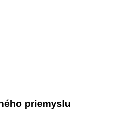
ného priemyslu