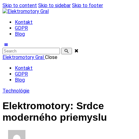
Skip to content
Skip to sidebar
Skip to footer
Kontakt
GDPR
Blog
Elektromotory Gral
Close
Kontakt
GDPR
Blog
Technológie
Elektromotory: Srdce
moderného priemyslu