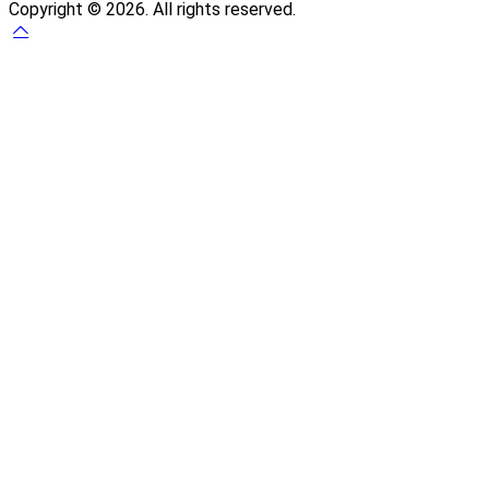
Copyright © 2026. All rights reserved.