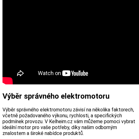
Výběr správného elektromotoru
Výběr správného elektromotoru závisí na několika faktorech,
včetně požadovaného výkonu, rychlosti, a specifických
podmínek provozu. V Kelheim.cz vám můžeme pomoci vybrat
ideální motor pro vaše potřeby, díky našim odborným
znalostem a široké nabídce produktů.