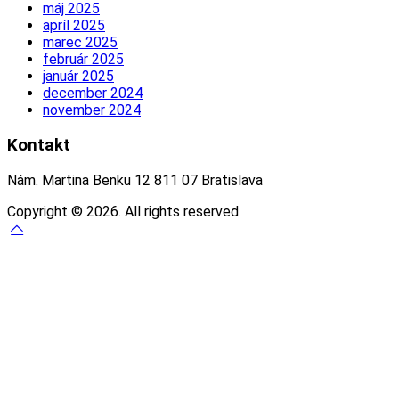
máj 2025
apríl 2025
marec 2025
február 2025
január 2025
december 2024
november 2024
Kontakt
Nám. Martina Benku 12 811 07 Bratislava
Copyright © 2026. All rights reserved.