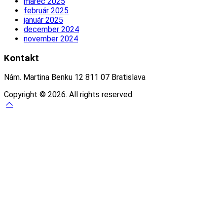
marec 2025
február 2025
január 2025
december 2024
november 2024
Kontakt
Nám. Martina Benku 12 811 07 Bratislava
Copyright © 2026. All rights reserved.