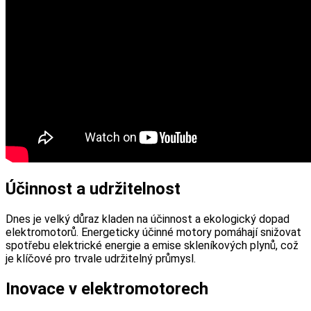
Účinnost a udržitelnost
Dnes je velký důraz kladen na účinnost a ekologický dopad
elektromotorů. Energeticky účinné motory pomáhají snižovat
spotřebu elektrické energie a emise skleníkových plynů, což
je klíčové pro trvale udržitelný průmysl.
Inovace v elektromotorech