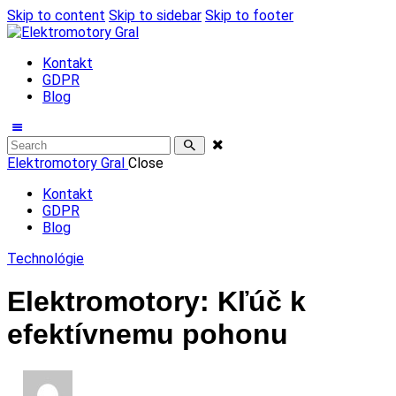
Skip to content
Skip to sidebar
Skip to footer
Kontakt
GDPR
Blog
Elektromotory Gral
Close
Kontakt
GDPR
Blog
Technológie
Elektromotory: Kľúč k
efektívnemu pohonu