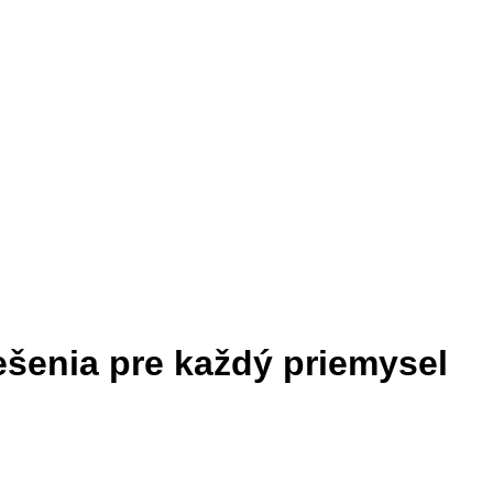
ešenia pre každý priemysel