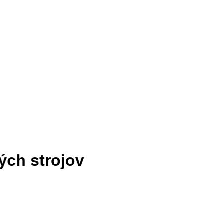
ých strojov