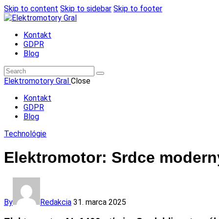
Skip to content
Skip to sidebar
Skip to footer
Kontakt
GDPR
Blog
Elektromotory Gral
Close
Kontakt
GDPR
Blog
Technológie
Elektromotor: Srdce modern
By
Redakcia
31. marca 2025