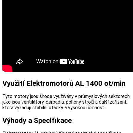
Využití Elektromotorů AL 1400 ot/min
Tyto motory jsou široce využívány v průmyslových sektorech,
jako jsou ventilátory, čerpadla, pohony strojů a další zařízení,
která vyžadují stabilní otáčky a vysokou účinnost.
Výhody a Specifikace