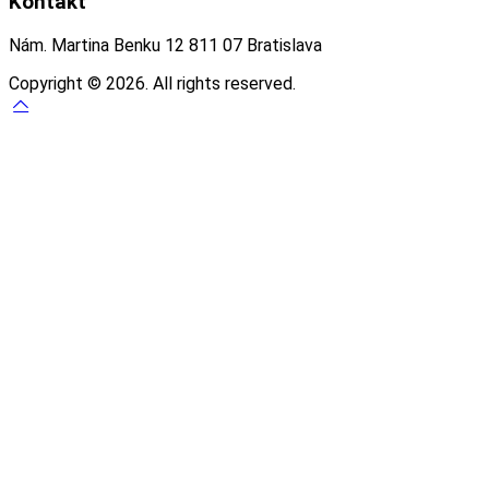
Kontakt
Nám. Martina Benku 12 811 07 Bratislava
Copyright © 2026. All rights reserved.