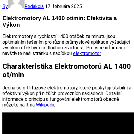
By
Redakcia
17. februára 2025
Elektromotory AL 1400 ot/min: Efektivita a
Výkon
Elektromotory s rychlostí 1400 otáček za minutu jsou
optimálním řešením pro různé průmyslové aplikace vyžadující
vysokou efektivitu a dlouhou životnost. Pro více informací
navštivte naši stránku s nabídkou
elektromotor
.
Charakteristika Elektromotorů AL 1400
ot/min
Jedná se o třífázové elektromotory, které poskytují stabilní a
efektivní výkon při nižších provozních nákladech. Detailní
informace o principu a fungování elektromotorů obecně
můžete najít na
Wikipedii
.