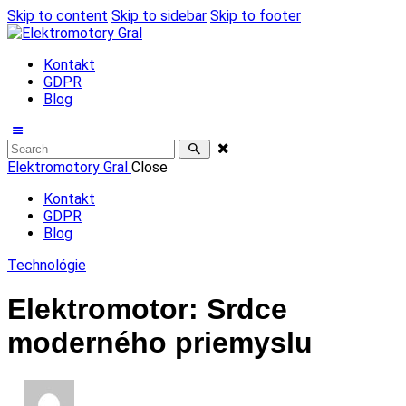
Skip to content
Skip to sidebar
Skip to footer
Kontakt
GDPR
Blog
Elektromotory Gral
Close
Kontakt
GDPR
Blog
Technológie
Elektromotor: Srdce
moderného priemyslu