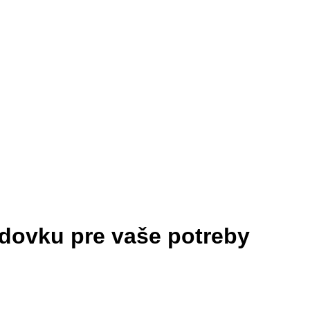
odovku pre vaše potreby