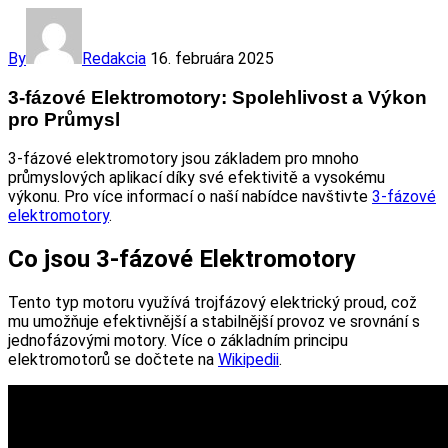
By
Redakcia
16. februára 2025
3-fázové Elektromotory: Spolehlivost a Výkon
pro Průmysl
3-fázové elektromotory jsou základem pro mnoho
průmyslových aplikací díky své efektivitě a vysokému
výkonu. Pro více informací o naší nabídce navštivte
3-fázové
elektromotory
.
Co jsou 3-fázové Elektromotory
Tento typ motoru využívá trojfázový elektrický proud, což
mu umožňuje efektivnější a stabilnější provoz ve srovnání s
jednofázovými motory. Více o základním principu
elektromotorů se dočtete na
Wikipedii
.