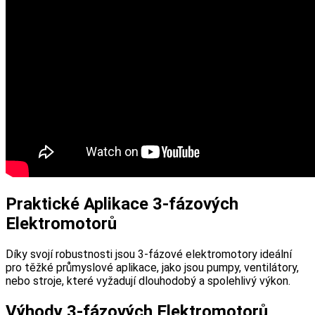
Praktické Aplikace 3-fázových
Elektromotorů
Díky svojí robustnosti jsou 3-fázové elektromotory ideální
pro těžké průmyslové aplikace, jako jsou pumpy, ventilátory,
nebo stroje, které vyžadují dlouhodobý a spolehlivý výkon.
Výhody 3-fázových Elektromotorů