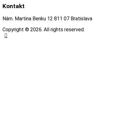
Kontakt
Nám. Martina Benku 12 811 07 Bratislava
Copyright © 2026. All rights reserved.