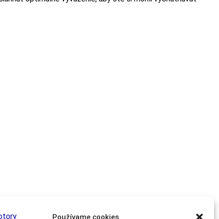
Používame cookies