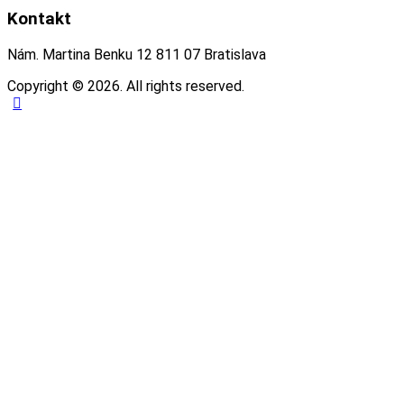
Kontakt
Nám. Martina Benku 12 811 07 Bratislava
Copyright © 2026. All rights reserved.