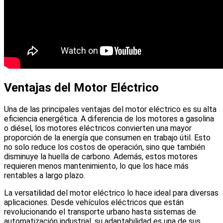
Ventajas del Motor Eléctrico
Una de las principales ventajas del motor eléctrico es su alta
eficiencia energética. A diferencia de los motores a gasolina
o diésel, los motores eléctricos convierten una mayor
proporción de la energía que consumen en trabajo útil. Esto
no solo reduce los costos de operación, sino que también
disminuye la huella de carbono. Además, estos motores
requieren menos mantenimiento, lo que los hace más
rentables a largo plazo.
La versatilidad del motor eléctrico lo hace ideal para diversas
aplicaciones. Desde vehículos eléctricos que están
revolucionando el transporte urbano hasta sistemas de
automatización industrial, su adaptabilidad es una de sus