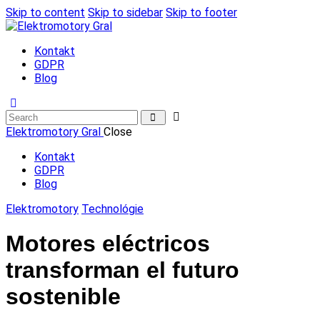
Skip to content
Skip to sidebar
Skip to footer
Kontakt
GDPR
Blog
Elektromotory Gral
Close
Kontakt
GDPR
Blog
Elektromotory
Technológie
Motores eléctricos
transforman el futuro
sostenible