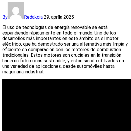
By
Redakcia
29. apríla 2025
El uso de tecnologías de energía renovable se está
expandiendo rápidamente en todo el mundo. Uno de los
desarrollos más importantes en este ámbito es el motor
eléctrico, que ha demostrado ser una alternativa más limpia y
eficiente en comparación con los motores de combustión
tradicionales. Estos motores son cruciales en la transición
hacia un futuro más sostenible, y están siendo utilizados en
una variedad de aplicaciones, desde automóviles hasta
maquinaria industrial.