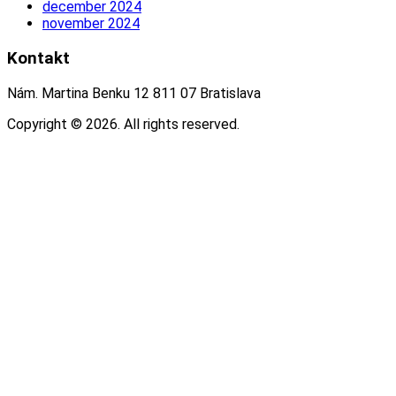
december 2024
november 2024
Kontakt
Nám. Martina Benku 12 811 07 Bratislava
Copyright © 2026. All rights reserved.